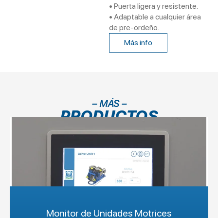
• Puerta ligera y resistente.
• Adaptable a cualquier área
de pre-ordeño.
Más info
– MÁS –
PRODUCTOS
Monitor de Unidades Motrices